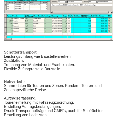
Schottertransport
Leistungsumfang wie Baustellenverkehr.
Zusätzlich:
Trennung von Material- und Frachtkosten.
Flexible Zufuhrpreise je Baustelle.
Nahverkehr
Stammdaten für Touren und Zonen. Kunden-, Touren- und
Zonenspezifische Preise.
Auftragserfassung.
Toureneinteilung mit Fahrzeugzuordnung.
Erstellung Auftragsbestätigungen.
Druck Transportaufträge und CMR's, auch für Subfrächter.
Erstellung von Ladelisten.