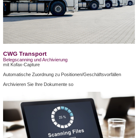
CWG Transport
Belegscanning
und Archivierung
mit
Kofax
-Capture
Automatische Zuordnung zu Positionen/Geschäftsvorfällen
Archivieren Sie Ihre Dokumente so