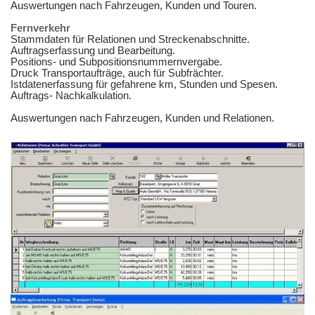
Auswertungen nach Fahrzeugen, Kunden und Touren.
Fernverkehr
Stammdaten für Relationen und Streckenabschnitte.
Auftragserfassung und Bearbeitung.
Positions- und Subpositionsnummernvergabe.
Druck Transportaufträge, auch für Subfrächter.
Istdatenerfassung für gefahrene km, Stunden und Spesen.
Auftrags- Nachkalkulation.
Auswertungen nach Fahrzeugen, Kunden und Relationen.