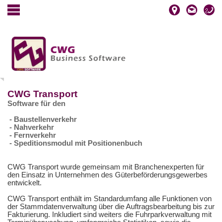
CWG Transport
Software für den
- Baustellenverkehr
- Nahverkehr
- Fernverkehr
- Speditionsmodul mit
Positionenbuch
CWG Transport wurde gemeinsam mit Branchenexperten für
den Einsatz in Unternehmen des Güterbeförderungsgewerbes
entwickelt.
CWG Transport enthält im Standardumfang alle Funktionen von
der Stammdatenverwaltung über die Auftragsbearbeitung bis zur
Fakturierung. Inkludiert sind weiters die Fuhrparkverwaltung mit