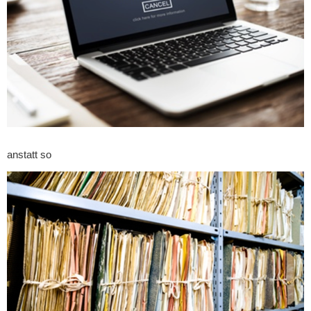
anstatt so