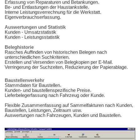
Erfassung von Reparaturen und Betankungen.
Be- und Entlastungen der Haustankstelle.
Interne Leistungsverrechnung für die Werkstatt.
Eigenverbrauchserfassung.
Auswertungen und Statistik
Kunden - Umsatzstatistik
Kunden - Leistungsstatistik
Beleghistorie
Rasches Auffinden von historischen Belegen nach
unterschiedlichen Suchkriterien.
Erstellen und Versenden von Belegkopien per E-Mail.
Verringerung der Suchzeiten, Reduzierung der Papierablage.
Baustellenverkehr
Stammdaten für Baustellen.
Kunden- und baustellenspezifische Preise.
Lieferbelegerfassung nach Fahrzeug oder Kunde.
Flexible Zusammenfassung auf Sammelfakturen nach Kunden,
Baustellen, Leistungen, Zeitraum usw.
Auswertungen nach Fahrzeugen, Kunden und Baustellen.